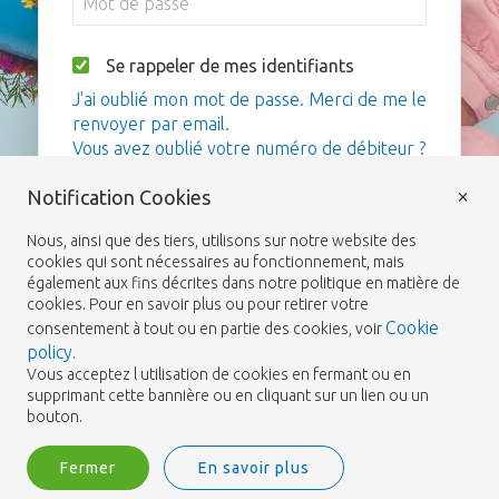
Se rappeler de mes identifiants
J'ai oublié mon mot de passe. Merci de me le
renvoyer par email.
Vous avez oublié votre numéro de débiteur ?
×
Notification Cookies
Me connecter
Nous, ainsi que des tiers, utilisons sur notre website des
cookies qui sont nécessaires au fonctionnement, mais
également aux fins décrites dans notre politique en matière de
cookies. Pour en savoir plus ou pour retirer votre
Cookie
consentement à tout ou en partie des cookies, voir
policy
.
Vous acceptez l utilisation de cookies en fermant ou en
supprimant cette bannière ou en cliquant sur un lien ou un
bouton.
Fermer
En savoir plus