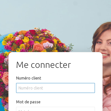
Me connecter
Numéro client
Mot de passe