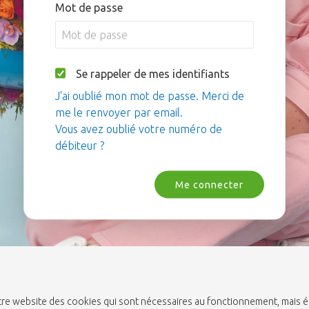
Mot de passe
Se rappeler de mes identifiants
J'ai oublié mon mot de passe. Merci de
me le renvoyer par email.
Vous avez oublié votre numéro de
débiteur ?
Me connecter
 notre website des cookies qui sont nécessaires au fonctionnement, mais 