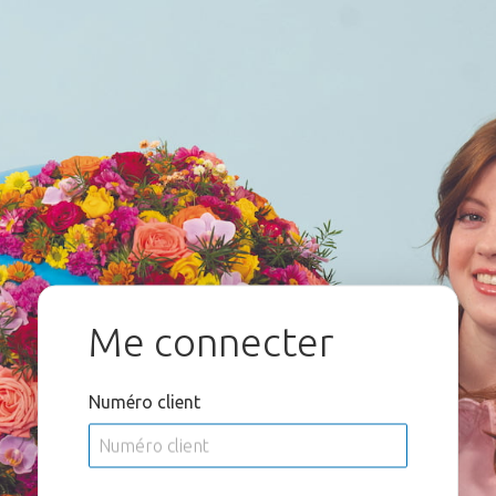
Me connecter
Numéro client