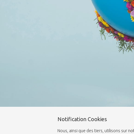
Notification Cookies
Nous, ainsi que des tiers, utilisons sur