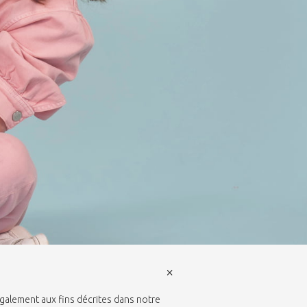
×
également aux fins décrites dans notre