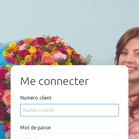
Me connecter
Numéro client
Mot de passe