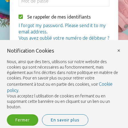
Se rappeler de mes identifiants
I forgot my password. Please send it to my
email address.
Vous avez oublié votre numéro de débiteur ?
×
Notification Cookies
Me connecter
Nous, ainsi que des tiers, utilisons sur notre website des
cookies qui sont nécessaires au fonctionnement, mais
également aux fins décrites dans notre politique en matière de
cookies. Pour en savoir plus ou pour retirer votre
Cookie
consentement à tout ou en partie des cookies, voir
policy
.
Vous acceptez l utilisation de cookies en fermant ou en
supprimant cette bannière ou en cliquant sur un lien ou un
bouton.
Fermer
En savoir plus