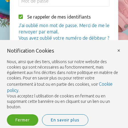
Se rappeler de mes identifiants
J'ai oublié mon mot de passe. Merci de me le
renvoyer par email.
Vous avez oublié votre numéro de débiteur ?
×
Notification Cookies
Me connecter
Nous, ainsi que des tiers, utilisons sur notre website des
cookies qui sont nécessaires au fonctionnement, mais
également aux fins décrites dans notre politique en matière de
cookies. Pour en savoir plus ou pour retirer votre
Cookie
consentement à tout ou en partie des cookies, voir
policy
.
Vous acceptez l utilisation de cookies en fermant ou en
supprimant cette bannière ou en cliquant sur un lien ou un
bouton.
Fermer
En savoir plus