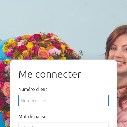
Me connecter
Numéro client
Mot de passe