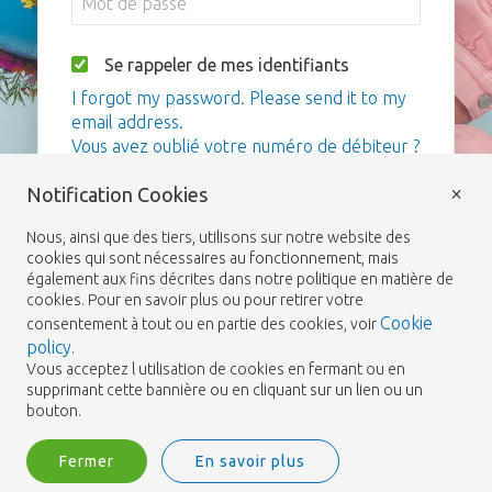
Se rappeler de mes identifiants
I forgot my password. Please send it to my
email address.
Vous avez oublié votre numéro de débiteur ?
×
Notification Cookies
Me connecter
Nous, ainsi que des tiers, utilisons sur notre website des
cookies qui sont nécessaires au fonctionnement, mais
également aux fins décrites dans notre politique en matière de
cookies. Pour en savoir plus ou pour retirer votre
Cookie
consentement à tout ou en partie des cookies, voir
policy
.
Vous acceptez l utilisation de cookies en fermant ou en
supprimant cette bannière ou en cliquant sur un lien ou un
bouton.
Fermer
En savoir plus