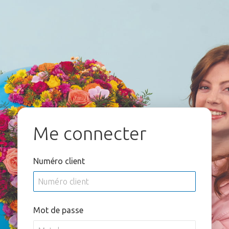
Me connecter
Numéro client
Mot de passe