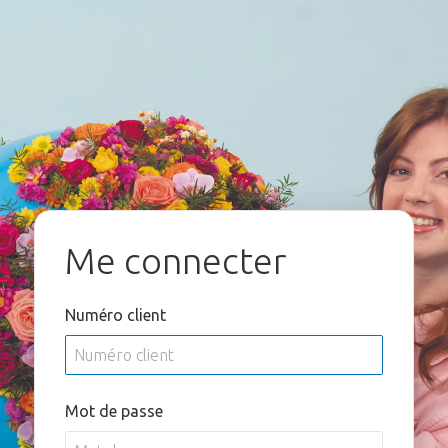
Me connecter
Numéro client
Mot de passe