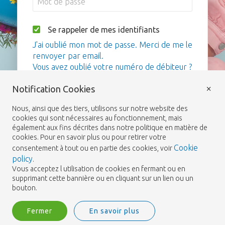
Se rappeler de mes identifiants
J'ai oublié mon mot de passe. Merci de me le
renvoyer par email.
Vous avez oublié votre numéro de débiteur ?
×
Notification Cookies
Me connecter
Nous, ainsi que des tiers, utilisons sur notre website des
cookies qui sont nécessaires au fonctionnement, mais
également aux fins décrites dans notre politique en matière de
cookies. Pour en savoir plus ou pour retirer votre
Cookie
consentement à tout ou en partie des cookies, voir
policy
.
Vous acceptez l utilisation de cookies en fermant ou en
supprimant cette bannière ou en cliquant sur un lien ou un
bouton.
Fermer
En savoir plus