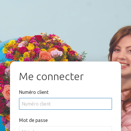
Me connecter
Numéro client
Mot de passe