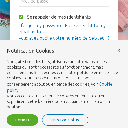
Se rappeler de mes identifiants
I forgot my password. Please send it to my
email address.
Vous avez oublié votre numéro de débiteur ?
×
Notification Cookies
Me connecter
Nous, ainsi que des tiers, utilisons sur notre website des
cookies qui sont nécessaires au fonctionnement, mais
également aux fins décrites dans notre politique en matière de
cookies. Pour en savoir plus ou pour retirer votre
Cookie
consentement à tout ou en partie des cookies, voir
policy
.
Vous acceptez l utilisation de cookies en fermant ou en
supprimant cette bannière ou en cliquant sur un lien ou un
bouton.
Fermer
En savoir plus