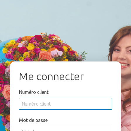
Me connecter
Numéro client
Mot de passe