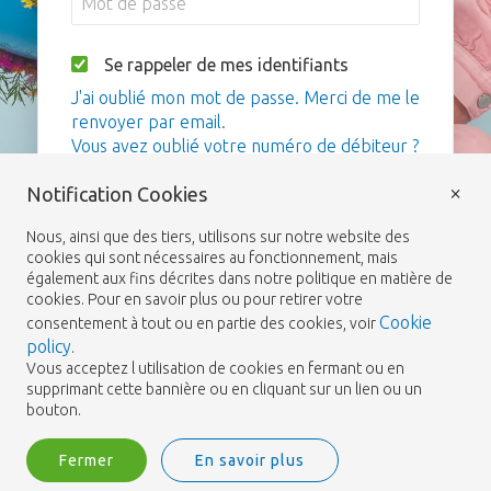
Se rappeler de mes identifiants
J'ai oublié mon mot de passe. Merci de me le
renvoyer par email.
Vous avez oublié votre numéro de débiteur ?
×
Notification Cookies
Me connecter
Nous, ainsi que des tiers, utilisons sur notre website des
cookies qui sont nécessaires au fonctionnement, mais
également aux fins décrites dans notre politique en matière de
cookies. Pour en savoir plus ou pour retirer votre
Cookie
consentement à tout ou en partie des cookies, voir
policy
.
Vous acceptez l utilisation de cookies en fermant ou en
supprimant cette bannière ou en cliquant sur un lien ou un
bouton.
Fermer
En savoir plus