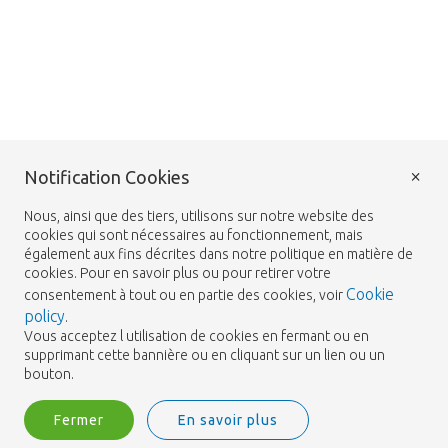
×
Notification Cookies
Nous, ainsi que des tiers, utilisons sur notre website des
cookies qui sont nécessaires au fonctionnement, mais
également aux fins décrites dans notre politique en matière de
cookies. Pour en savoir plus ou pour retirer votre
Cookie
consentement à tout ou en partie des cookies, voir
policy
.
Vous acceptez l utilisation de cookies en fermant ou en
supprimant cette bannière ou en cliquant sur un lien ou un
bouton.
Fermer
En savoir plus