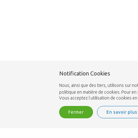
Notification Cookies
Nous, ainsi que des tiers, utilisons sur
politique en matière de cookies. Pour en 
Vous acceptez l utilisation de cookies e
Fermer
En savoir plus