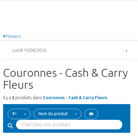
Flowers
Lundi 10/08/2026
Couronnes - Cash & Carry
Fleurs
Il y a
2
produits dans
Couronnes - Cash & Carry Fleurs
Nom du produit