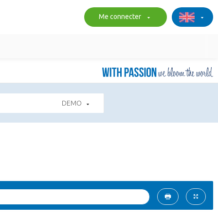
Me connecter
DEMO