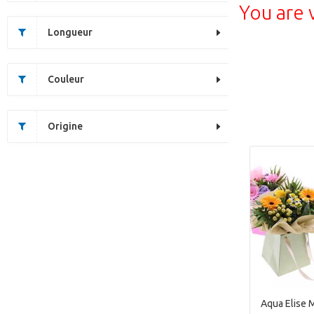
You are 
Longueur
Couleur
Origine
Aqua Elise 