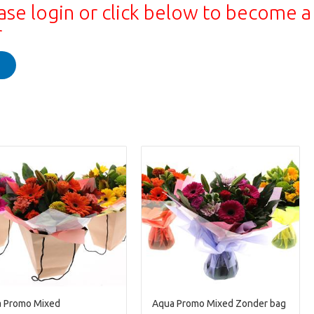
ase login or click below to become a
r
 Promo Mixed
Aqua Promo Mixed Zonder bag