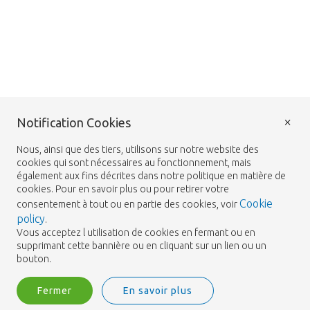
×
Notification Cookies
Nous, ainsi que des tiers, utilisons sur notre website des
cookies qui sont nécessaires au fonctionnement, mais
également aux fins décrites dans notre politique en matière de
cookies. Pour en savoir plus ou pour retirer votre
Cookie
consentement à tout ou en partie des cookies, voir
policy
.
Vous acceptez l utilisation de cookies en fermant ou en
supprimant cette bannière ou en cliquant sur un lien ou un
bouton.
Fermer
En savoir plus