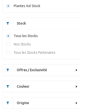
Plantes Xxl Stock
Stock
Tous les Stocks
Nos Stocks
Tous les Stocks Partenaires
Offres / Exclusivité
Couleur
Origine