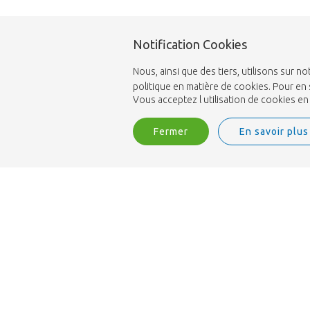
Notification Cookies
Nous, ainsi que des tiers, utilisons sur
politique en matière de cookies. Pour en 
Vous acceptez l utilisation de cookies e
Fermer
En savoir plus