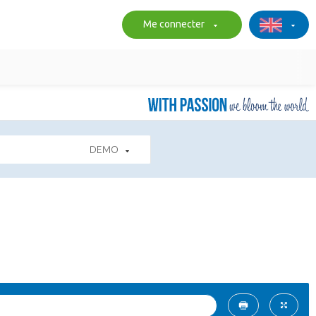
Me connecter
DEMO