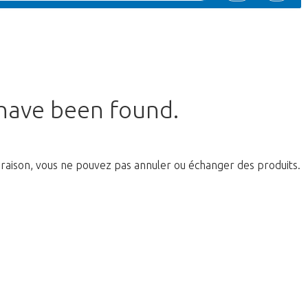
 have been found.
raison, vous ne pouvez pas annuler ou échanger des produits.