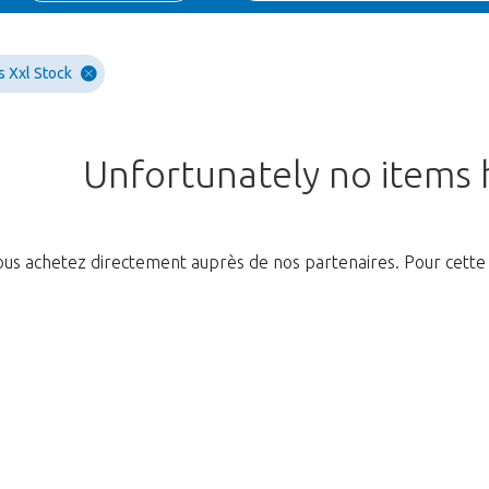
s Xxl Stock
Unfortunately no items
us achetez directement auprès de nos partenaires. Pour cette 