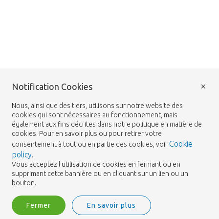
×
Notification Cookies
Nous, ainsi que des tiers, utilisons sur notre website des
cookies qui sont nécessaires au fonctionnement, mais
également aux fins décrites dans notre politique en matière de
cookies. Pour en savoir plus ou pour retirer votre
Cookie
consentement à tout ou en partie des cookies, voir
policy
.
Vous acceptez l utilisation de cookies en fermant ou en
supprimant cette bannière ou en cliquant sur un lien ou un
bouton.
Fermer
En savoir plus