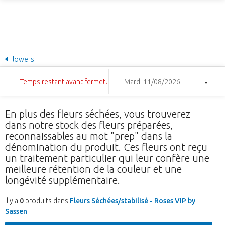
Flowers
Temps restant avant fermeture: 12:40:59
Mardi 11/08/2026
En plus des fleurs séchées, vous trouverez
dans notre stock des fleurs préparées,
reconnaissables au mot "prep" dans la
dénomination du produit. Ces fleurs ont reçu
un traitement particulier qui leur confère une
meilleure rétention de la couleur et une
longévité supplémentaire.
Il y a
0
produits dans
Fleurs Séchées/stabilisé - Roses VIP by
Sassen