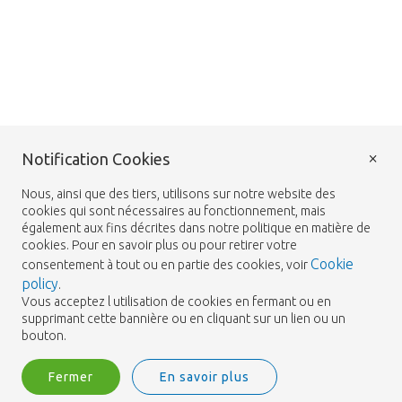
×
Notification Cookies
Nous, ainsi que des tiers, utilisons sur notre website des
cookies qui sont nécessaires au fonctionnement, mais
également aux fins décrites dans notre politique en matière de
cookies. Pour en savoir plus ou pour retirer votre
Cookie
consentement à tout ou en partie des cookies, voir
policy
.
Vous acceptez l utilisation de cookies en fermant ou en
supprimant cette bannière ou en cliquant sur un lien ou un
bouton.
Fermer
En savoir plus