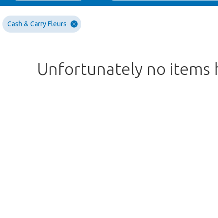
Cash & Carry Fleurs
Unfortunately no items