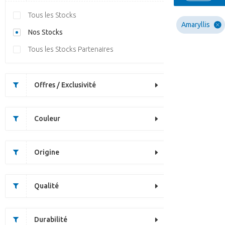
Tous les Stocks
Amaryllis
Nos Stocks
Tous les Stocks Partenaires
Offres / Exclusivité
Couleur
Origine
Qualité
Durabilité