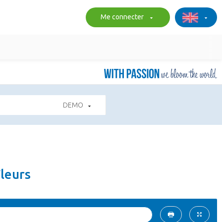
Me connecter
DEMO
Fleurs