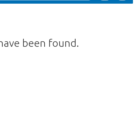
 have been found.