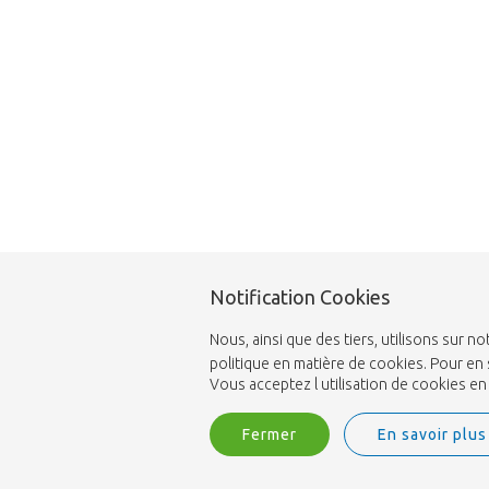
Notification Cookies
Nous, ainsi que des tiers, utilisons sur
politique en matière de cookies. Pour en 
Vous acceptez l utilisation de cookies e
Fermer
En savoir plus