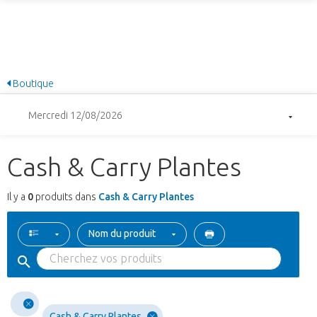
Boutique
Mercredi 12/08/2026
Cash & Carry Plantes
Il y a
0
produits dans
Cash & Carry Plantes
Nom du produit
Cash & Carry Plantes