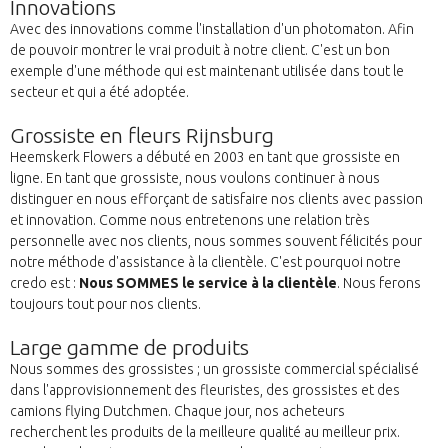
Innovations
Avec des innovations comme l'installation d'un photomaton. Afin
de pouvoir montrer le vrai produit à notre client. C'est un bon
exemple d'une méthode qui est maintenant utilisée dans tout le
secteur et qui a été adoptée.
Grossiste en fleurs Rijnsburg
Heemskerk Flowers a débuté en 2003 en tant que grossiste en
ligne. En tant que grossiste, nous voulons continuer à nous
distinguer en nous efforçant de satisfaire nos clients avec passion
et innovation. Comme nous entretenons une relation très
personnelle avec nos clients, nous sommes souvent félicités pour
notre méthode d'assistance à la clientèle. C'est pourquoi notre
credo est :
Nous SOMMES le service à la clientèle
. Nous ferons
toujours tout pour nos clients.
Large gamme de produits
Nous sommes des grossistes ; un grossiste commercial spécialisé
dans l'approvisionnement des fleuristes, des grossistes et des
camions flying Dutchmen. Chaque jour, nos acheteurs
recherchent les produits de la meilleure qualité au meilleur prix.