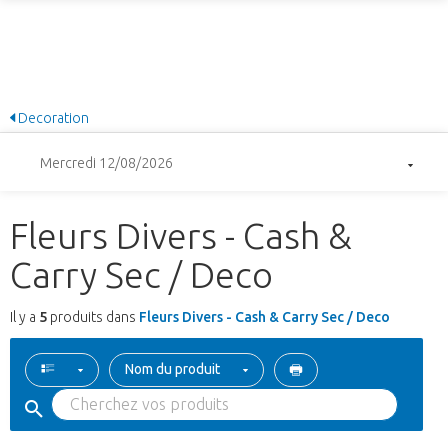
Decoration
Mercredi 12/08/2026
Fleurs Divers - Cash &
Carry Sec / Deco
Il y a
5
produits dans
Fleurs Divers - Cash & Carry Sec / Deco
Nom du produit