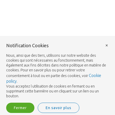
×
Notification Cookies
Nous, ainsi que des tiers, utilisons sur notre website des
cookies qui sont nécessaires au fonctionnement, mais
également aux fins décrites dans notre politique en matière de
cookies. Pour en savoir plus ou pour retirer votre
Cookie
consentement à tout ou en partie des cookies, voir
policy
.
Vous acceptez l utilisation de cookies en fermant ou en
supprimant cette bannière ou en cliquant sur un lien ou un
bouton.
Fermer
En savoir plus