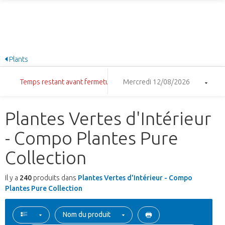
Plants
Temps restant avant fermeture: 0:17:59
Mercredi 12/08/2026
Plantes Vertes d'Intérieur
- Compo Plantes Pure
Collection
Il y a
240
produits dans
Plantes Vertes d'Intérieur - Compo
Plantes Pure Collection
Nom du produit