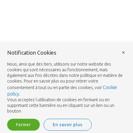
×
Notification Cookies
Nous, ainsi que des tiers, utilisons sur notre website des
cookies qui sont nécessaires au fonctionnement, mais
également aux fins décrites dans notre politique en matière de
cookies. Pour en savoir plus ou pour retirer votre
Cookie
consentement à tout ou en partie des cookies, voir
policy
.
Vous acceptez l utilisation de cookies en fermant ou en
supprimant cette bannière ou en cliquant sur un lien ou un
bouton.
Fermer
En savoir plus