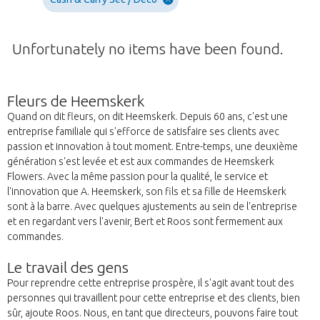
Unfortunately no items have been found.
Fleurs de Heemskerk
Quand on dit fleurs, on dit Heemskerk. Depuis 60 ans, c'est une
entreprise familiale qui s'efforce de satisfaire ses clients avec
passion et innovation à tout moment. Entre-temps, une deuxième
génération s'est levée et est aux commandes de Heemskerk
Flowers. Avec la même passion pour la qualité, le service et
l'innovation que A. Heemskerk, son fils et sa fille de Heemskerk
sont à la barre. Avec quelques ajustements au sein de l'entreprise
et en regardant vers l'avenir, Bert et Roos sont fermement aux
commandes.
Le travail des gens
Pour reprendre cette entreprise prospère, il s'agit avant tout des
personnes qui travaillent pour cette entreprise et des clients, bien
sûr, ajoute Roos. Nous, en tant que directeurs, pouvons faire tout