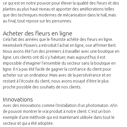
ce qui est en notre pouvoir pour élever la qualité des fleurs et des
plantes au plus haut niveau et apporter des améliorations telles
que des techniques modernes de mécanisation dans le hall, mais
au final, tout repose sur les personnes.
Acheter des fleurs en ligne
Cela fait des années que le fleuriste achète des fleurs en ligne.
Heemskerk Flowers a introduit l'achat en ligne, ose affirmer Bert.
Nous avons été l'un des premiers à travailler avec une boutique en
ligne. Les clients ont dû s'y habituer, mais aujourd'hui, il est
impossible d'imaginer l'ensemble du secteur sans la boutique en
ligne. Il n'a pas été facile de gagner la confiance du client pour
acheter sur un ordinateur. Mais avec de la persévérance et en
restant à l'écoute du client, nous avons essayé d'être le plus
proche possible des souhaits de nos clients.
Innovations
Avec des innovations comme l'installation d'un photomaton. Afin
de pouvoir montrer le vrai produit à notre client. C'est un bon
exemple d'une méthode qui est maintenant utilisée dans tout le
secteur et qui a été adoptée.