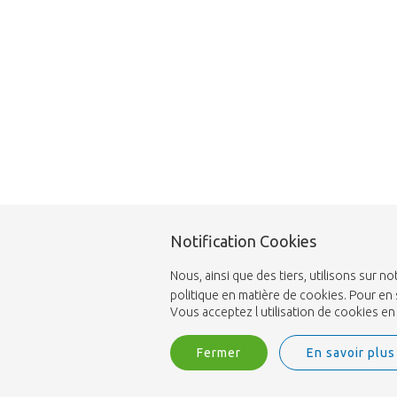
Notification Cookies
Nous, ainsi que des tiers, utilisons sur
politique en matière de cookies. Pour en 
Vous acceptez l utilisation de cookies e
Fermer
En savoir plus