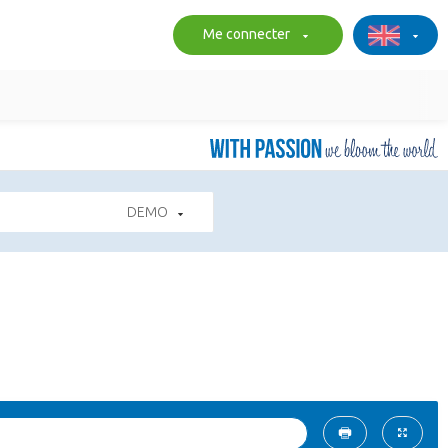
Me connecter
DEMO