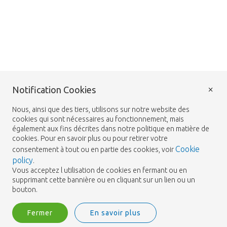
×
Notification Cookies
Nous, ainsi que des tiers, utilisons sur notre website des
cookies qui sont nécessaires au fonctionnement, mais
également aux fins décrites dans notre politique en matière de
cookies. Pour en savoir plus ou pour retirer votre
Cookie
consentement à tout ou en partie des cookies, voir
policy
.
Vous acceptez l utilisation de cookies en fermant ou en
supprimant cette bannière ou en cliquant sur un lien ou un
bouton.
Fermer
En savoir plus