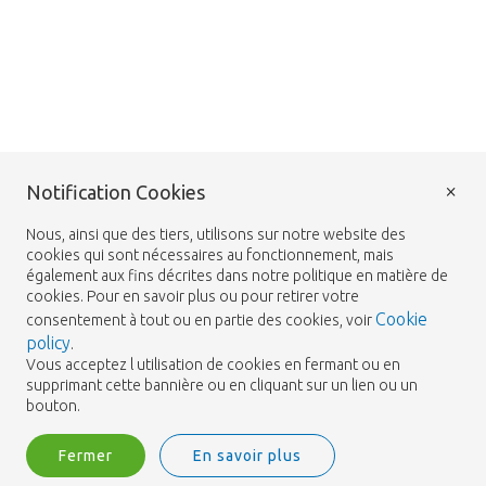
×
Notification Cookies
Nous, ainsi que des tiers, utilisons sur notre website des
cookies qui sont nécessaires au fonctionnement, mais
également aux fins décrites dans notre politique en matière de
cookies. Pour en savoir plus ou pour retirer votre
Cookie
consentement à tout ou en partie des cookies, voir
policy
.
Vous acceptez l utilisation de cookies en fermant ou en
supprimant cette bannière ou en cliquant sur un lien ou un
bouton.
Fermer
En savoir plus